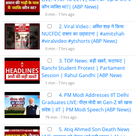
कौन व्यक्ति था?| (ABP News)
0 min -
7 hrs ago
2. Viral Video : अमित शाह ने किया
NUCFDC दफ्तर का उद्घाटन! | #amitshah
#viralvideo #ytshorts (ABP News)
0 min -
7 hrs ago
3. TOP News: बड़ी खबरें, फटाफट |
Ranchi Student Protest | Parliament
Session | Rahul Gandhi |ABP News
1 min -
7 hrs ago
4. PM Modi Addresses IIT Delhi
Graduates LIVE: पीएम मोदी का Gen-Z को खास
संदेश | IIT | PM Modi Speech (ABP News)
79 min -
7 hrs ago
5. Atiq Ahmed Son Death News