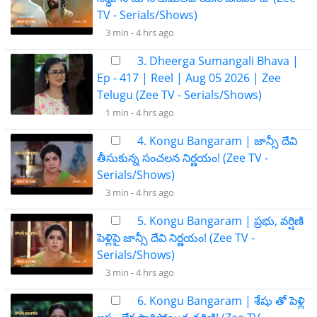
TV - Serials/Shows)
3 min -
4 hrs ago
3. Dheerga Sumangali Bhava |
Ep - 417 | Reel | Aug 05 2026 | Zee
Telugu (Zee TV - Serials/Shows)
1 min -
4 hrs ago
4. Kongu Bangaram | జాన్సీ దేవి
తీసుకున్న సంచలన నిర్ణయం! (Zee TV -
Serials/Shows)
3 min -
4 hrs ago
5. Kongu Bangaram | ప్రభు, వర్షిణి
పెళ్లిపై జాన్సీ దేవి నిర్ణయం! (Zee TV -
Serials/Shows)
3 min -
4 hrs ago
6. Kongu Bangaram | శేషు తో పెళ్లి