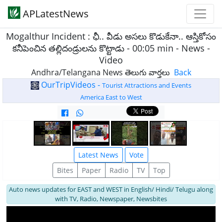
APLatestNews
Mogalthur Incident : ఛీ.. వీడు అసలు కొడుకేనా.. ఆస్తికోసం
కనీపెంచిన తల్లిదండ్రులను కొట్టాడు - 00:05 min - News -
Video
Andhra/Telangana News తెలుగు వార్తలు
Back
OurTripVideos -
Tourist Attractions and Events
America East to West
Latest News
Vote
Bites
Paper
Radio
TV
Top
Auto news updates for EAST and WEST in English/ Hindi/ Telugu along
with TV, Radio, Newspaper, Newsbites