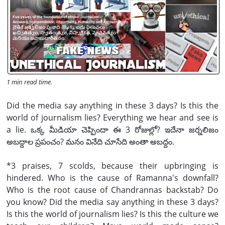
1 min read time.
Did the media say anything in these 3 days? Is this the
world of journalism lies? Everything we hear and see is
a lie. ఒక్క మీడియా చెప్పిందా ఈ 3 రోజుల్లో? ఇదేనా జర్నలిజం
అబద్దాల ప్రపంచం? మనం వినేది చూసేది అంతా అబద్దం.
*3 praises, 7 scolds, because their upbringing is
hindered. Who is the cause of Ramanna's downfall?
Who is the root cause of Chandrannas backstab? Do
you know? Did the media say anything in these 3 days?
Is this the world of journalism lies? Is this the culture we