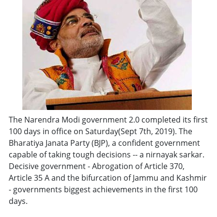
The Narendra Modi government 2.0 completed its first
100 days in office on Saturday(Sept 7th, 2019). The
Bharatiya Janata Party (BJP), a confident government
capable of taking tough decisions -- a nirnayak sarkar.
Decisive government - Abrogation of Article 370,
Article 35 A and the bifurcation of Jammu and Kashmir
- governments biggest achievements in the first 100
days.